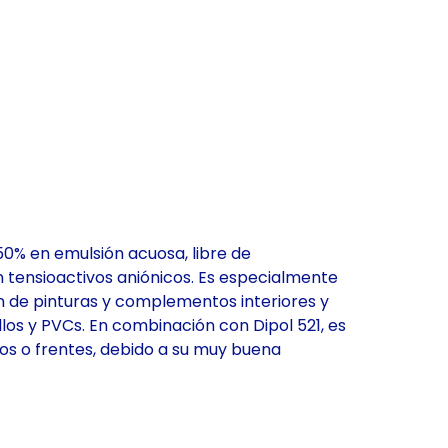
 50% en emulsión acuosa, libre de
on tensioactivos aniónicos. Es especialmente
 de pinturas y complementos interiores y
los y PVCs. En combinación con Dipol 521, es
os o frentes, debido a su muy buena