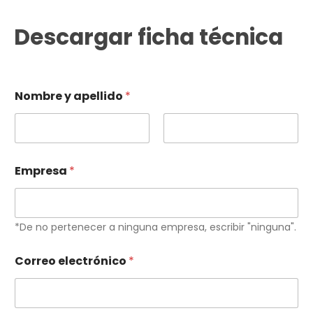
Descargar ficha técnica
Nombre y apellido
*
Primero
Último
Empresa
*
*De no pertenecer a ninguna empresa, escribir "ninguna".
Correo electrónico
*