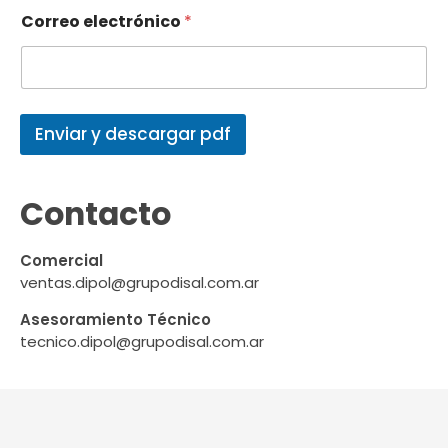
Correo electrónico
*
Enviar y descargar pdf
Contacto
Comercial
ventas.dipol@grupodisal.com.ar
Asesoramiento Técnico
tecnico.dipol@grupodisal.com.ar