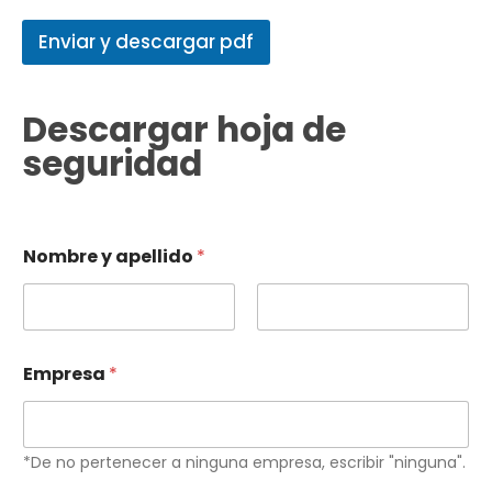
Enviar y descargar pdf
Descargar hoja de
seguridad
Nombre y apellido
*
Primero
Último
Empresa
*
*De no pertenecer a ninguna empresa, escribir "ninguna".